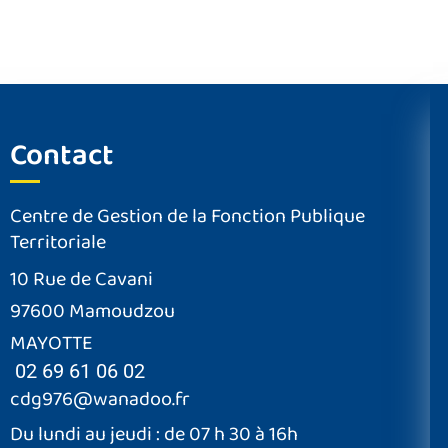
Contact
Centre de Gestion de la Fonction Publique
Territoriale
10 Rue de Cavani
97600 Mamoudzou
MAYOTTE
02 69 61 06 02
cdg976@wanadoo.fr
Du lundi au jeudi : de 07 h 30 à 16h