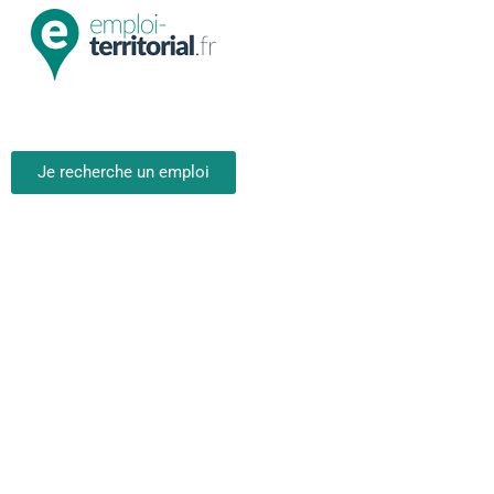
Je recherche un emploi