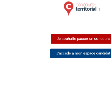
Je souhaite passer un concours
J'accède à mon espace candidat