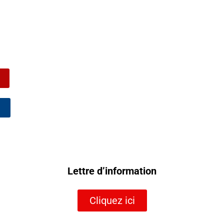
Lettre d’information
Cliquez ici