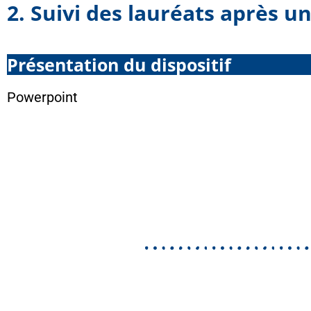
2. Suivi des lauréats après 
Présentation du dispositif
Powerpoint