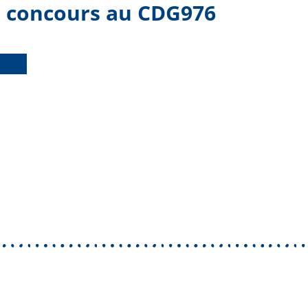
un concours au CDG976