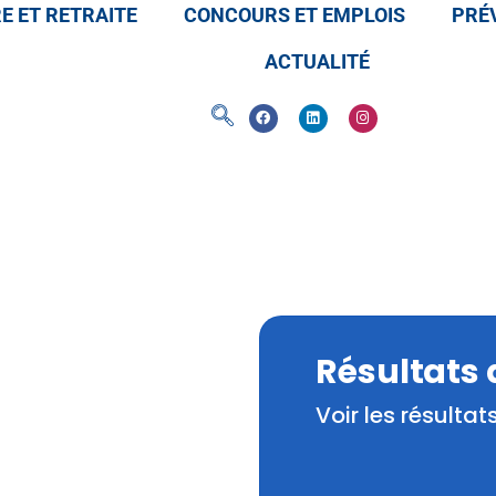
E ET RETRAITE
CONCOURS ET EMPLOIS
PRÉV
ACTUALITÉ
Résultats
Voir les résulta