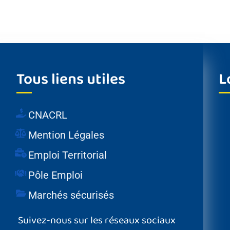
Tous liens utiles
L
CNACRL
Mention Légales
Emploi Territorial
Pôle Emploi
Marchés sécurisés
Suivez-nous sur les réseaux sociaux