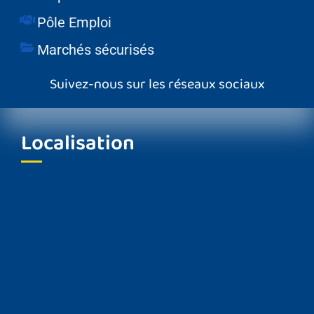
Pôle Emploi
Marchés sécurisés
Suivez-nous sur les réseaux sociaux
Localisation