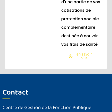
d'une partie de vos
cotisations de
protection sociale
complémentaire
destinée à couvrir
vos frais de santé.
en savoir
plus
Contact
Centre de Gestion de la Fonction Publique