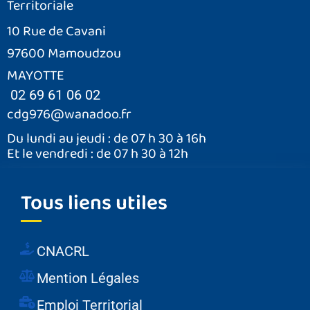
Territoriale
10 Rue de Cavani
97600 Mamoudzou
MAYOTTE
02 69 61 06 02
cdg976@wanadoo.fr
Du lundi au jeudi : de 07 h 30 à 16h
Et le vendredi : de 07 h 30 à 12h
Tous liens utiles
CNACRL
Mention Légales
Emploi Territorial