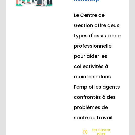
Le Centre de
Gestion offre deux
types d'assistance
professionnelle
pour aider les
collectivités à
maintenir dans
l'emploi les agents
confrontés à des
problèmes de
santé au travail.
en savoir
plus