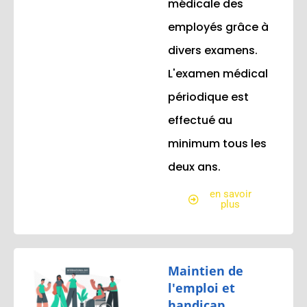
médicale des
employés grâce à
divers examens.
L'examen médical
périodique est
effectué au
minimum tous les
deux ans.
en savoir
plus
Maintien de
l'emploi et
handicap