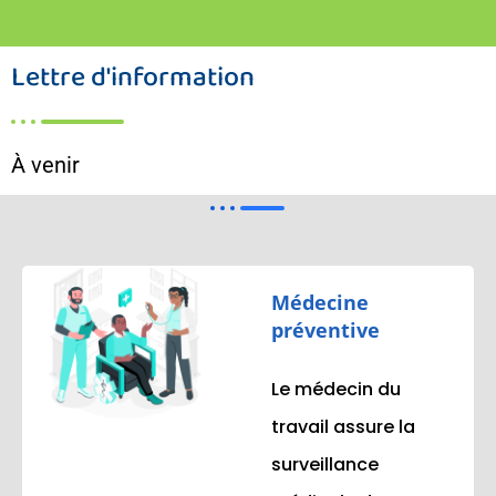
Lettre d'information
À venir
Médecine
préventive
Le médecin du
travail assure la
surveillance