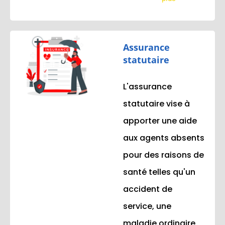
Assurance
statutaire
L'assurance
statutaire vise à
apporter une aide
aux agents absents
pour des raisons de
santé telles qu'un
accident de
service, une
maladie ordinaire