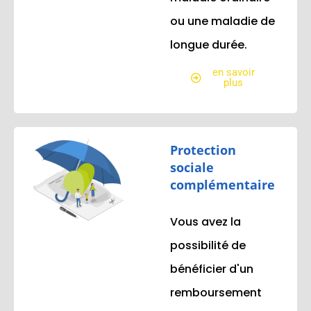
ou une maladie de
longue durée.
en savoir
plus
Protection
sociale
complémentaire
Vous avez la
possibilité de
bénéficier d'un
remboursement