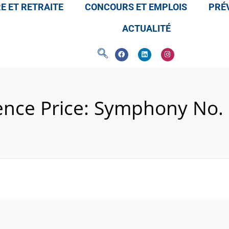
E ET RETRAITE
CONCOURS ET EMPLOIS
PRÉV
ACTUALITÉ
nce Price: Symphony No. 