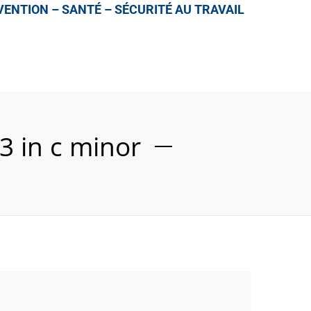
ENTION – SANTÉ – SÉCURITÉ AU TRAVAIL
3 in c minor