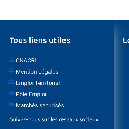
Tous liens utiles
L
CNACRL
Mention Légales
Emploi Territorial
Pôle Emploi
Marchés sécurisés
Suivez-nous sur les réseaux sociaux