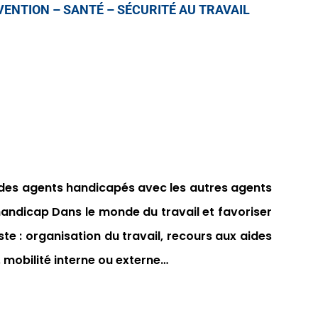
ENTION – SANTÉ – SÉCURITÉ AU TRAVAIL
 des agents handicapés avec les autres agents
handicap
Dans le monde du travail et favoriser
te :
organisation du travail, recours aux aides
mobilité interne ou externe…