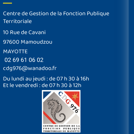
Centre de Gestion de la Fonction Publique
Territoriale
10 Rue de Cavani
97600 Mamoudzou
MAYOTTE
02 69 61 06 02
cdg976@wanadoo.fr
Du lundi au jeudi : de 07 h 30 à 16h
Et le vendredi : de 07 h 30 à 12h