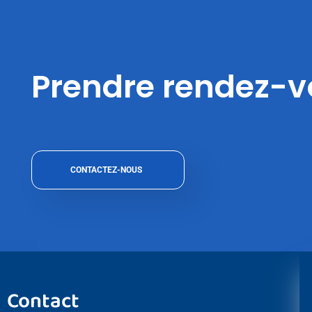
Prendre rendez-
CONTACTEZ-NOUS
Contact