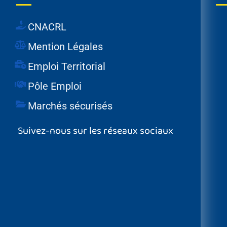
CNACRL
Mention Légales
Emploi Territorial
Pôle Emploi
Marchés sécurisés
Suivez-nous sur les réseaux sociaux