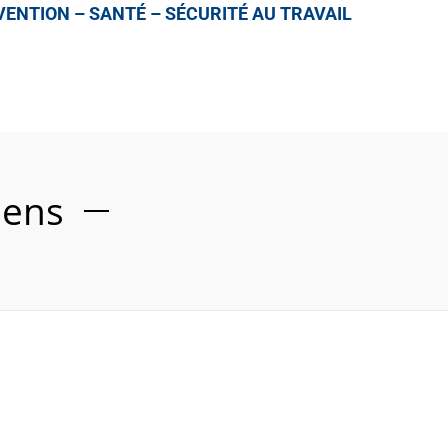
ENTION – SANTÉ – SÉCURITÉ AU TRAVAIL
mens