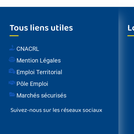
Tous liens utiles
L
CNACRL
Mention Légales
Emploi Territorial
Pôle Emploi
Marchés sécurisés
Suivez-nous sur les réseaux sociaux