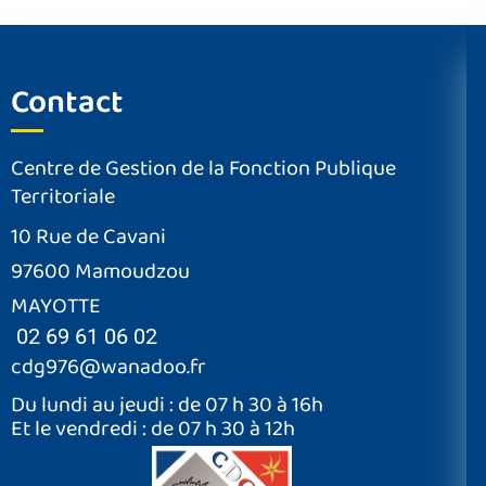
Contact
Centre de Gestion de la Fonction Publique
Territoriale
10 Rue de Cavani
97600 Mamoudzou
MAYOTTE
02 69 61 06 02
cdg976@wanadoo.fr
Du lundi au jeudi : de 07 h 30 à 16h
Et le vendredi : de 07 h 30 à 12h